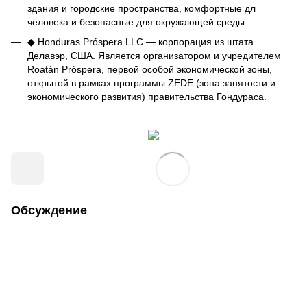
здания и городские пространства, комфортные дл
человека и безопасные для окружающей среды.
◆ Honduras Próspera LLC — корпорация из штата
Делавэр, США. Является организатором и учредителем
Roatán Próspera, первой особой экономической зоны,
открытой в рамках программы ZEDE (зона занятости и
экономического развития) правительства Гондураса.
Обсуждение