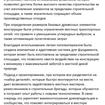
позволяет достичь более высокого качества строительства за
счет изготовления элементов за пределами строительной
площадки, а также значительно сокращает объем
производственных отходов.
При определении размеров базовых древесных элементов
конструкции были учтены ограничения местных транспортных
сетей, что привело к уменьшению углеродных выбросов, а
также оптимизации логистических затрат.
Благодаря использованию легких пиломатериалов была
создана компактная и адаптивная система для фундамента,
которая может быть изготовлена за пределами строительной
площадки, что позволило свести воздействие на конструкцию
к минимуму с максимальной заботой о местной дикой
природе.
Подход к проектированию, при котором все разделяется на
«набор деталей», которые быстро монтируются на месте,
дает возможность задействовать местных мастеров,
ремесленников и строительные бригады, которые обучаются
и получают опыт работы с новыми технологиями. В свою
очередь это укрепляет взаимоотношения домовладельцев и
сообщества, что поможет интегрироваться в местную