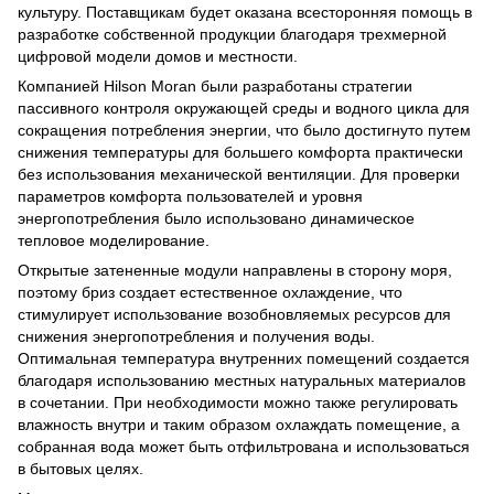
культуру. Поставщикам будет оказана всесторонняя помощь в
разработке собственной продукции благодаря трехмерной
цифровой модели домов и местности.
Компанией Hilson Moran были разработаны стратегии
пассивного контроля окружающей среды и водного цикла для
сокращения потребления энергии, что было достигнуто путем
снижения температуры для большего комфорта практически
без использования механической вентиляции. Для проверки
параметров комфорта пользователей и уровня
энергопотребления было использовано динамическое
тепловое моделирование.
Открытые затененные модули направлены в сторону моря,
поэтому бриз создает естественное охлаждение, что
стимулирует использование возобновляемых ресурсов для
снижения энергопотребления и получения воды.
Оптимальная температура внутренних помещений создается
благодаря использованию местных натуральных материалов
в сочетании. При необходимости можно также регулировать
влажность внутри и таким образом охлаждать помещение, а
собранная вода может быть отфильтрована и использоваться
в бытовых целях.