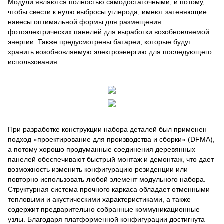
Модули являются полностью самодостаточными, и потому,
чтобы свести к нулю выбросы углерода, имеют затеняющие
навесы оптимальной формы для размещения
фотоэлектрических панелей для выработки возобновляемой
энергии. Также предусмотрены батареи, которые будут
хранить возобновляемую электроэнергию для последующего
использования.
При разработке конструкции набора деталей был применен
подход «проектирование для производства и сборки» (DFMA),
а потому хорошо продуманные соединения деревянных
панелей обеспечивают быстрый монтаж и демонтаж, что дает
возможность изменить конфигурацию резиденции или
повторно использовать любой элемент модульного набора.
Структурная система прочного каркаса обладает отменными
тепловыми и акустическими характеристиками, а также
содержит предварительно собранные коммуникационные
узлы. Благодаря платформенной конфигурации достигнута