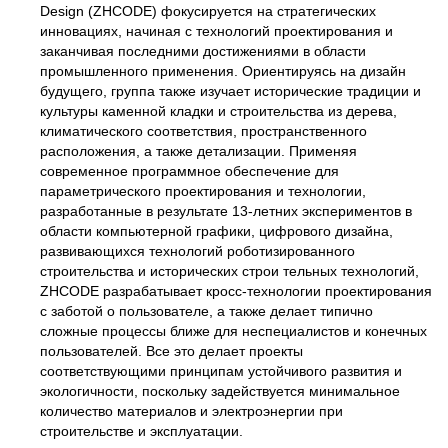
Design (ZHCODE) фокусируется на стратегических
инновациях, начиная с технологий проектирования и
заканчивая последними достижениями в области
промышленного применения. Ориентируясь на дизайн
будущего, группа также изучает исторические традиции и
культуры каменной кладки и строительства из дерева,
климатического соответствия, пространственного
расположения, а также детализации. Применяя
современное программное обеспечение для
параметрического проектирования и технологии,
разработанные в результате 13-летних экспериментов в
области компьютерной графики, цифрового дизайна,
развивающихся технологий роботизированного
строительства и исторических строи тельных технологий,
ZHCODE разрабатывает кросс-технологии проектирования
с заботой о пользователе, а также делает типично
сложные процессы ближе для неспециалистов и конечных
пользователей. Все это делает проекты
соответствующими принципам устойчивого развития и
экологичности, поскольку задействуется минимальное
количество материалов и электроэнергии при
строительстве и эксплуатации.