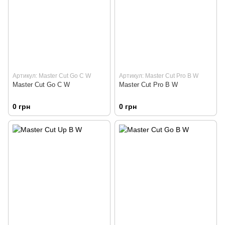
Артикул: Master Cut Go C W
Артикул: Master Cut Pro B W
Master Cut Go C W
Master Cut Pro B W
0 грн
0 грн