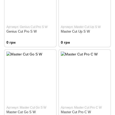
Артикул: Genius Cut Pro S W
Артикул: Master Cut Up S W
Genius Cut Pro S W
Master Cut Up S W
0 грн
0 грн
Артикул: Master Cut Go S W
Артикул: Master Cut Pro C W
Master Cut Go S W
Master Cut Pro C W