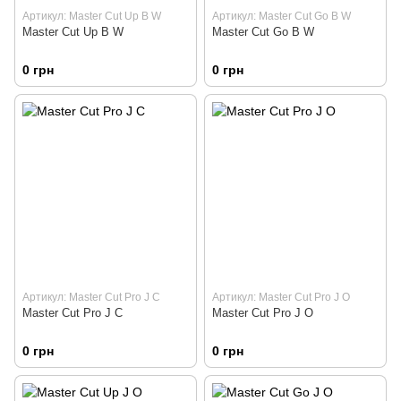
Артикул: Master Cut Up B W
Артикул: Master Cut Go B W
Master Cut Up B W
Master Cut Go B W
0 грн
0 грн
Артикул: Master Cut Pro J C
Артикул: Master Cut Pro J O
Master Cut Pro J C
Master Cut Pro J O
0 грн
0 грн