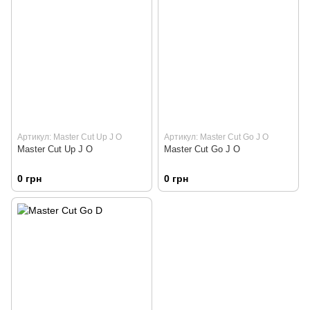
Артикул: Master Cut Up J O
Артикул: Master Cut Go J O
Master Cut Up J O
Master Cut Go J O
0 грн
0 грн