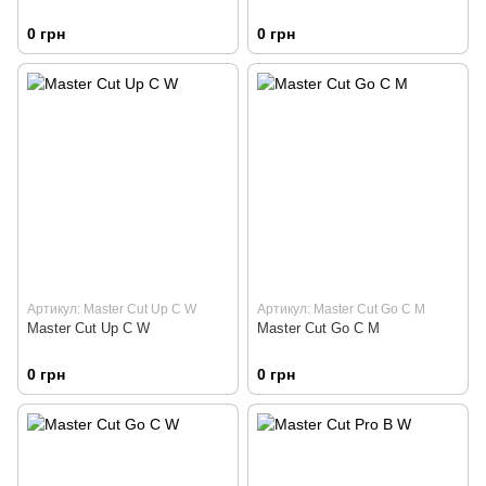
0 грн
0 грн
Артикул: Master Cut Up C W
Артикул: Master Cut Go C M
Master Cut Up C W
Master Cut Go C M
0 грн
0 грн