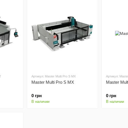
T
Артикул: Master Multi Pro S MX
Артикул: Maste
Master Multi Pro S MX
Master Mul
0 грн
0 грн
В наличии
В наличии