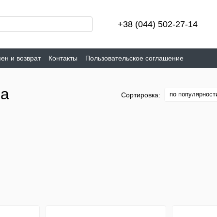
+38 (044) 502-27-14
ен и возврат
Контакты
Пользовательское соглашение
ка
по популярност
Сортировка: