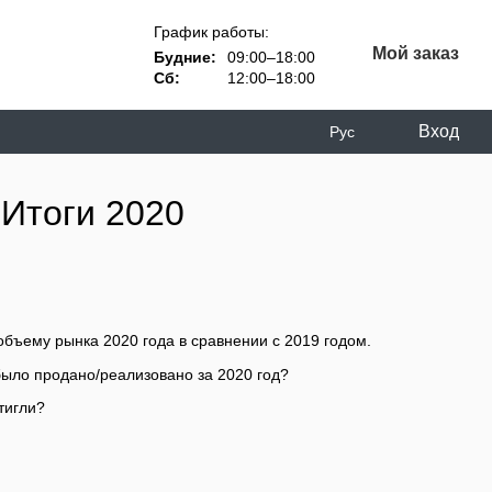
График работы:
Мой заказ
Будние:
09:00–18:00
Сб:
12:00–18:00
Вход
Рус
Итоги 2020
бъему рынка 2020 года в сравнении с 2019 годом.
 было продано/реализовано за 2020 год?
тигли?