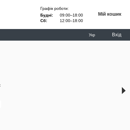
Графік роботи:
Мій кошик
Будні:
09:00–18:00
Сб:
12:00–18:00
Вхід
Укр