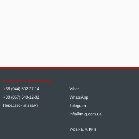
Контактна інформація
+38 (044) 502-27-14
Viber
+38 (067) 548-12-82
WhatsApp
Telegram
Передзвонити вам?
info@m-g.com.ua
Україна, м. Київ