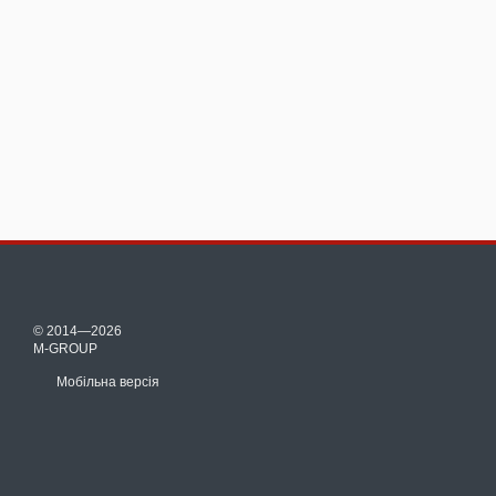
© 2014—2026
M-GROUP
Мобільна версія