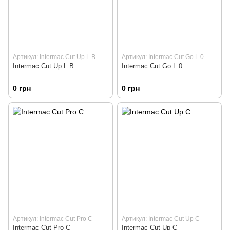
Артикул: Intermac Cut Up L B
Артикул: Intermac Cut Go L 0
Intermac Cut Up L B
Intermac Cut Go L 0
0 грн
0 грн
Артикул: Intermac Cut Pro C
Артикул: Intermac Cut Up C
Intermac Cut Pro C
Intermac Cut Up C