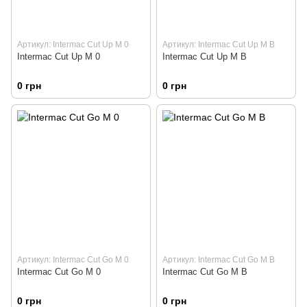
Артикул: Intermac Cut Up M 0
Артикул: Intermac Cut Up M B
Intermac Cut Up M 0
Intermac Cut Up M B
0 грн
0 грн
Артикул: Intermac Cut Go M 0
Артикул: Intermac Cut Go M B
Intermac Cut Go M 0
Intermac Cut Go M B
0 грн
0 грн