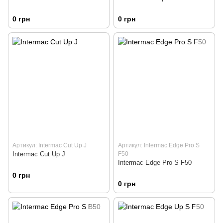
0 грн
0 грн
Артикул: Intermac Cut Up J
Артикул: Intermac Edge Pro S
Intermac Cut Up J
F50
Intermac Edge Pro S F50
0 грн
0 грн