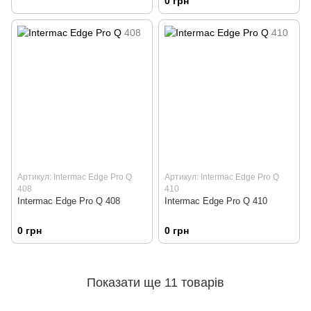
0 грн
Артикул: Intermac Edge Pro Q
Артикул: Intermac Edge Pro Q
408
410
Intermac Edge Pro Q 408
Intermac Edge Pro Q 410
0 грн
0 грн
Показати ще 11 товарів