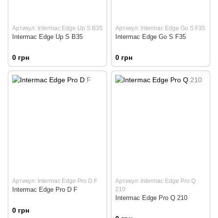
Артикул: Intermac Edge Up S B35
Артикул: Intermac Edge Go S F35
Intermac Edge Up S B35
Intermac Edge Go S F35
0 грн
0 грн
Артикул: Intermac Edge Pro D F
Артикул: Intermac Edge Pro Q
Intermac Edge Pro D F
210
Intermac Edge Pro Q 210
0 грн