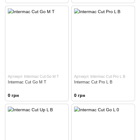
Артикул: Intermac Cut Go M T
Артикул: Intermac Cut Pro L B
Intermac Cut Go M T
Intermac Cut Pro L B
0 грн
0 грн