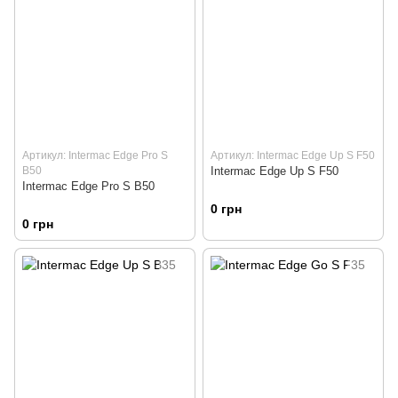
Артикул: Intermac Edge Pro S
Артикул: Intermac Edge Up S F50
B50
Intermac Edge Up S F50
Intermac Edge Pro S B50
0 грн
0 грн