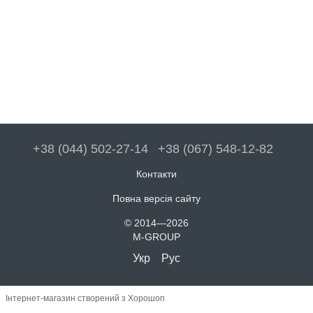
+38 (044) 502-27-14
+38 (067) 548-12-82
Контакти
Повна версія сайту
© 2014—2026
M-GROUP
Укр
Рус
Інтернет-магазин створений з Хорошоп