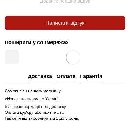
Додайте перший відгук
Написати відгук
Поширити у соцмережах
Доставка
Оплата
Гарантія
Самовивіз з нашого магазину.
«Новою поштою» по Україні.
Більше інформації про доставку
Оплата кур'єру або післяплата.
Гарантія від виробника від 1 до 3 років.