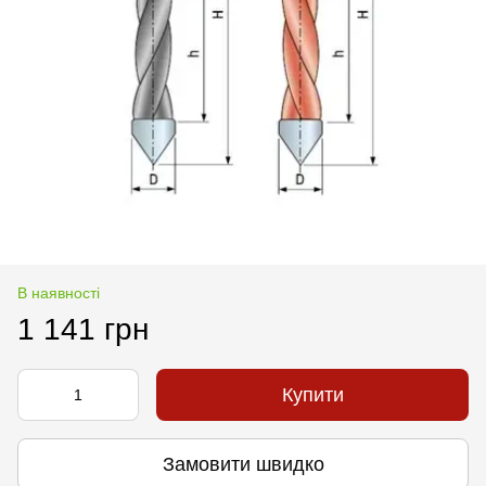
В наявності
1 141 грн
Купити
Замовити швидко