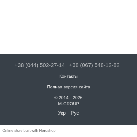
+38 (044) 502-27-14
+38 (067) 548-12-82
Контакты
Полная версия сайта
© 2014—2026
M-GROUP
Укр
Рус
Online store built with Horoshop