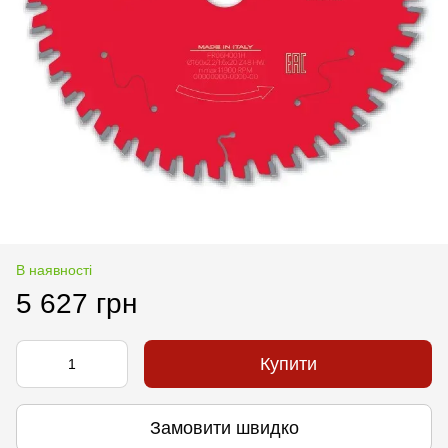
В наявності
5 627 грн
Купити
Замовити швидко