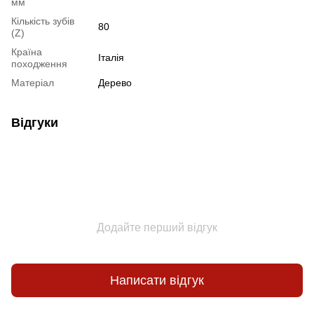
мм
Кількість зубів
80
(Z)
Країна
Італія
походження
Матеріал
Дерево
Відгуки
Додайте перший відгук
Написати відгук