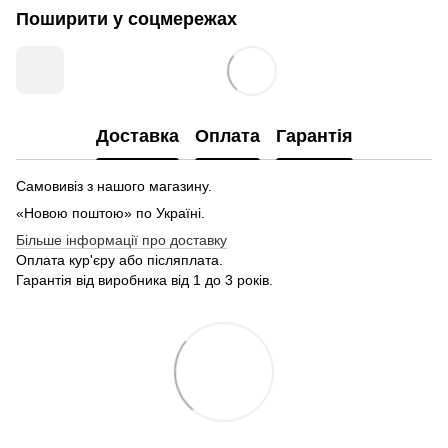
Поширити у соцмережах
Доставка
Оплата
Гарантія
Самовивіз з нашого магазину.
«Новою поштою» по Україні.
Більше інформації про доставку
Оплата кур'єру або післяплата.
Гарантія від виробника від 1 до 3 років.