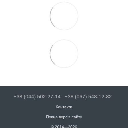
+38 (044) 502-27-14
+38 (067) 548-12-82
Контакти
Повна версія сайту
© 2014—2026