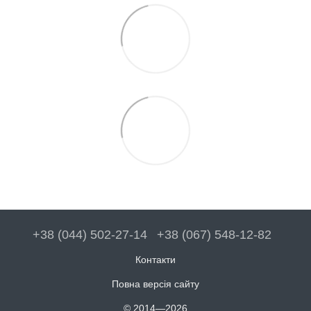
+38 (044) 502-27-14
+38 (067) 548-12-82
Контакти
Повна версія сайту
© 2014—2026