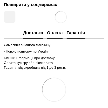
Поширити у соцмережах
Доставка
Оплата
Гарантія
Самовивіз з нашого магазину.
«Новою поштою» по Україні.
Більше інформації про доставку
Оплата кур'єру або післяплата.
Гарантія від виробника від 1 до 3 років.