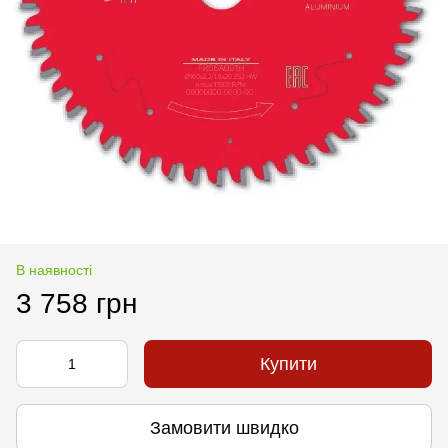
В наявності
3 758 грн
Купити
Замовити швидко