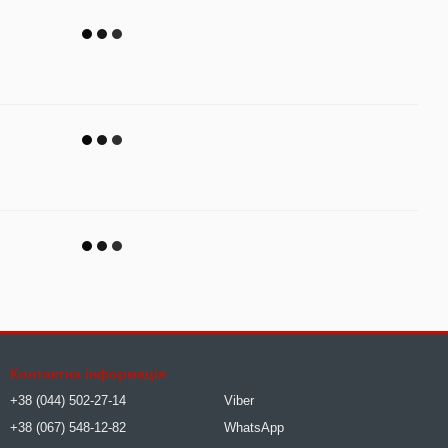
Контактна інформація
+38 (044) 502-27-14
Viber
+38 (067) 548-12-82
WhatsApp