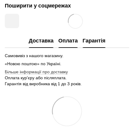
Поширити у соцмережах
Доставка
Оплата
Гарантія
Самовивіз з нашого магазину.
«Новою поштою» по Україні.
Більше інформації про доставку
Оплата кур'єру або післяплата.
Гарантія від виробника від 1 до 3 років.