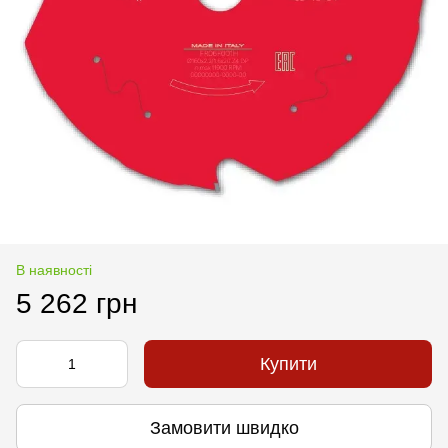
В наявності
5 262 грн
Купити
Замовити швидко