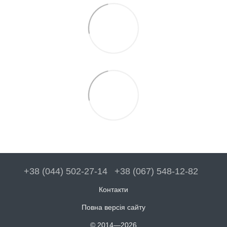
+38 (044) 502-27-14
+38 (067) 548-12-82
Контакти
Повна версія сайту
© 2014—2026