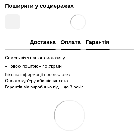
Поширити у соцмережах
Доставка
Оплата
Гарантія
Самовивіз з нашого магазину.
«Новою поштою» по Україні.
Більше інформації про доставку
Оплата кур'єру або післяплата.
Гарантія від виробника від 1 до 3 років.