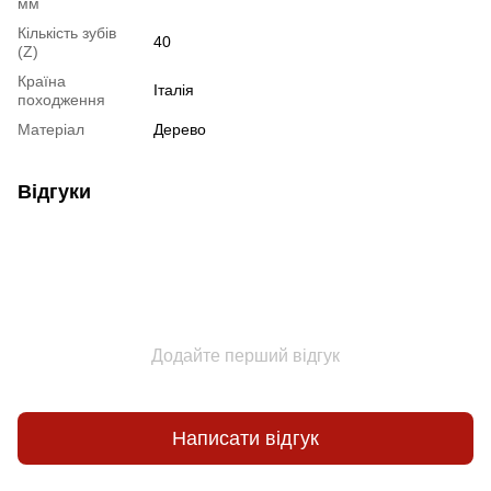
мм
Кількість зубів
40
(Z)
Країна
Італія
походження
Матеріал
Дерево
Відгуки
Додайте перший відгук
Написати відгук