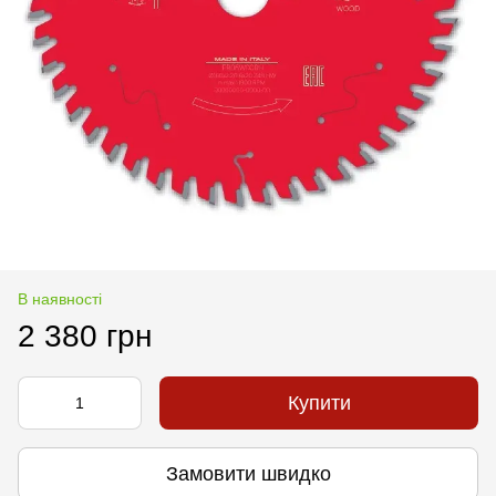
В наявності
2 380 грн
Купити
Замовити швидко