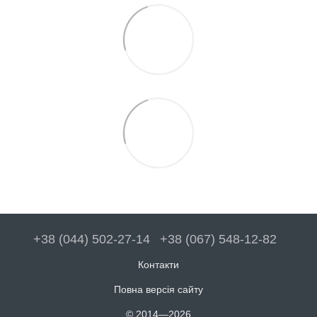
+38 (044) 502-27-14
+38 (067) 548-12-82
Контакти
Повна версія сайту
© 2014—2026