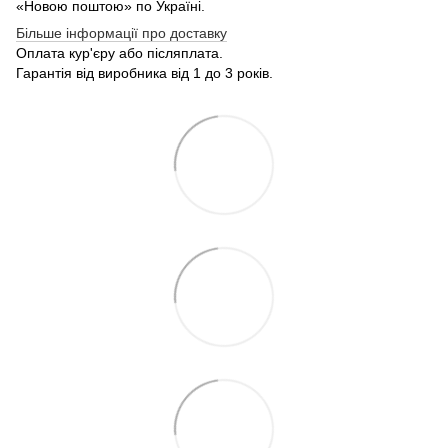
«Новою поштою» по Україні.
Більше інформації про доставку
Оплата кур'єру або післяплата.
Гарантія від виробника від 1 до 3 років.