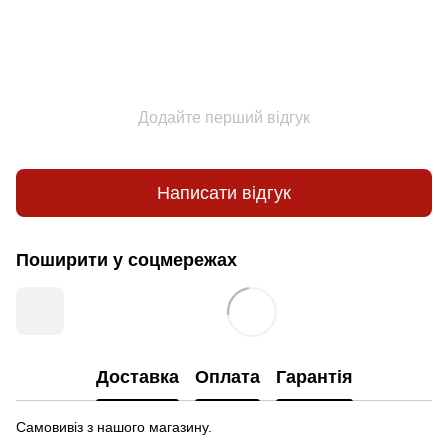
Додайте перший відгук
Написати відгук
Поширити у соцмережах
Доставка
Оплата
Гарантія
Самовивіз з нашого магазину.