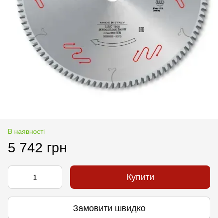
В наявності
5 742 грн
Купити
Замовити швидко