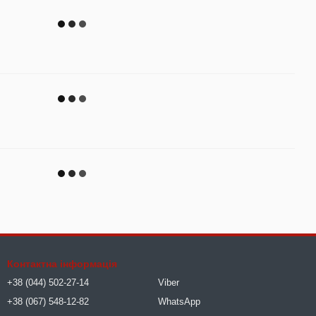
Контактна інформація
+38 (044) 502-27-14
Viber
+38 (067) 548-12-82
WhatsApp