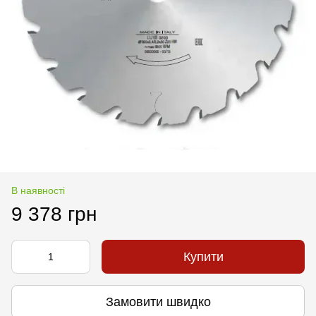
В наявності
9 378 грн
Купити
Замовити швидко