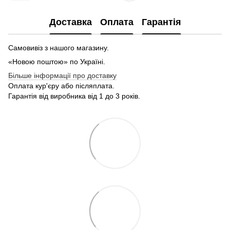
Доставка
Оплата
Гарантія
Самовивіз з нашого магазину.
«Новою поштою» по Україні.
Більше інформації про доставку
Оплата кур'єру або післяплата.
Гарантія від виробника від 1 до 3 років.