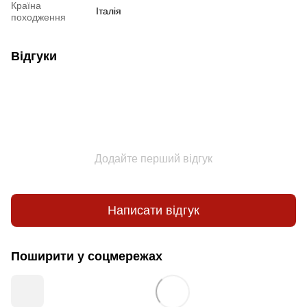
Країна
Італія
походження
Відгуки
Додайте перший відгук
Написати відгук
Поширити у соцмережах