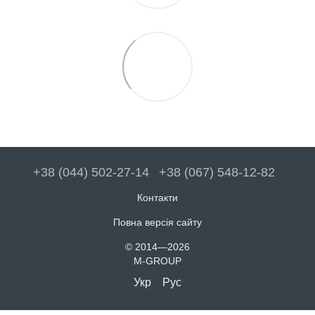
+38 (044) 502-27-14
+38 (067) 548-12-82
Контакти
Повна версія сайту
© 2014—2026
M-GROUP
Укр
Рус