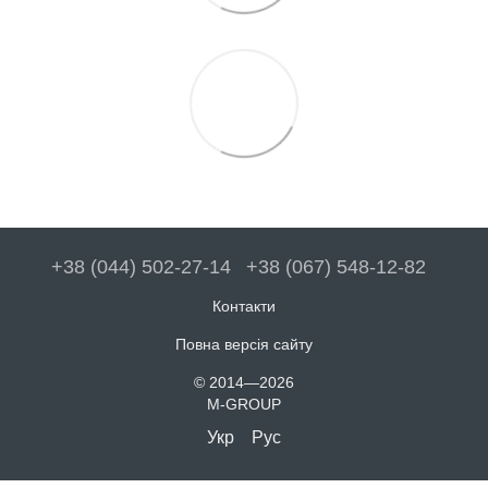
+38 (044) 502-27-14
+38 (067) 548-12-82
Контакти
Повна версія сайту
© 2014—2026
M-GROUP
Укр
Рус