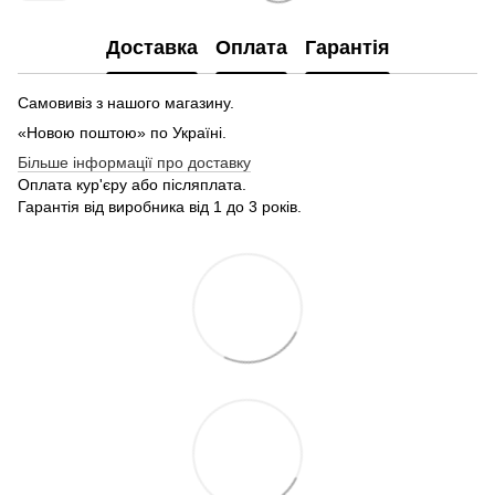
Доставка
Оплата
Гарантія
Самовивіз з нашого магазину.
«Новою поштою» по Україні.
Більше інформації про доставку
Оплата кур'єру або післяплата.
Гарантія від виробника від 1 до 3 років.