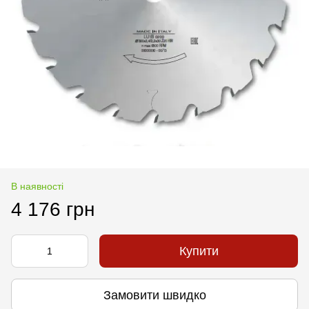
В наявності
4 176 грн
Купити
Замовити швидко