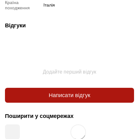
Країна
Італія
походження
Відгуки
Додайте перший відгук
Написати відгук
Поширити у соцмережах