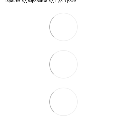
Гарантія від виробника від 1 до 3 років.