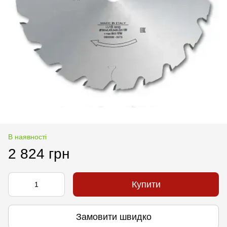
В наявності
2 824 грн
Купити
Замовити швидко