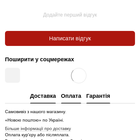
Додайте перший відгук
Написати відгук
Поширити у соцмережах
Доставка
Оплата
Гарантія
Самовивіз з нашого магазину.
«Новою поштою» по Україні.
Більше інформації про доставку
Оплата кур'єру або післяплата.