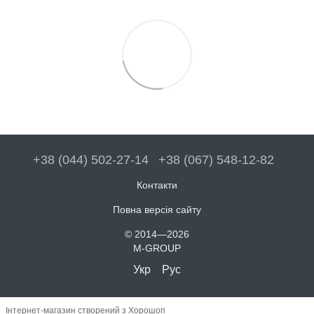
+38 (044) 502-27-14
+38 (067) 548-12-82
Контакти
Повна версія сайту
© 2014—2026
M-GROUP
Укр
Рус
Інтернет-магазин створений з Хорошоп