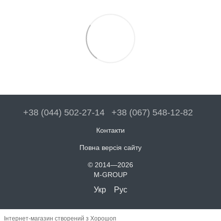
+38 (044) 502-27-14
+38 (067) 548-12-82
Контакти
Повна версія сайту
© 2014—2026
M-GROUP
Укр
Рус
Інтернет-магазин створений з Хорошоп