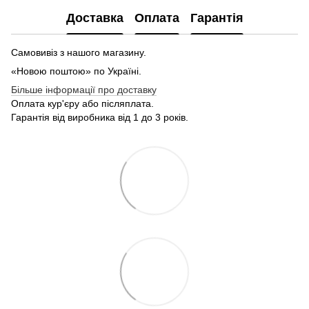
Доставка
Оплата
Гарантія
Самовивіз з нашого магазину.
«Новою поштою» по Україні.
Більше інформації про доставку
Оплата кур'єру або післяплата.
Гарантія від виробника від 1 до 3 років.