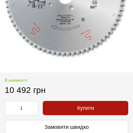
В наявності
10 492 грн
Купити
Замовити швидко