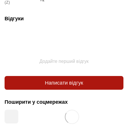
(Z)
Відгуки
Додайте перший відгук
Написати відгук
Поширити у соцмережах