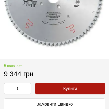
В наявності
9 344 грн
Купити
Замовити швидко