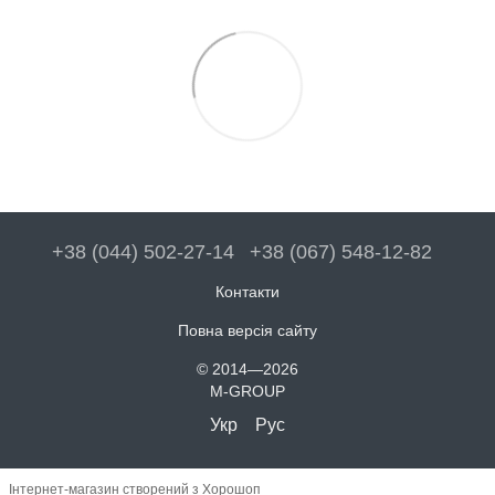
+38 (044) 502-27-14
+38 (067) 548-12-82
Контакти
Повна версія сайту
© 2014—2026
M-GROUP
Укр
Рус
Інтернет-магазин створений з Хорошоп