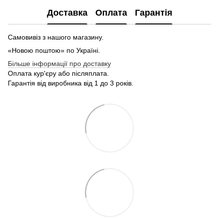
Доставка
Оплата
Гарантія
Самовивіз з нашого магазину.
«Новою поштою» по Україні.
Більше інформації про доставку
Оплата кур'єру або післяплата.
Гарантія від виробника від 1 до 3 років.