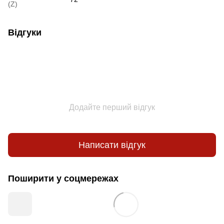
(Z)
Відгуки
Додайте перший відгук
Написати відгук
Поширити у соцмережах