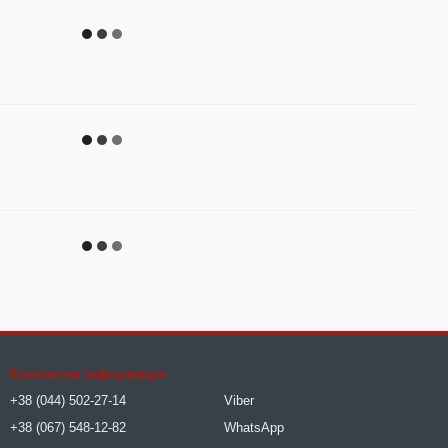
Контактна інформація
+38 (044) 502-27-14
Viber
+38 (067) 548-12-82
WhatsApp