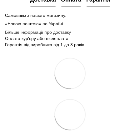
Самовивіз з нашого магазину.
«Новою поштою» по Україні.
Більше інформації про доставку
Оплата кур'єру або післяплата.
Гарантія від виробника від 1 до 3 років.