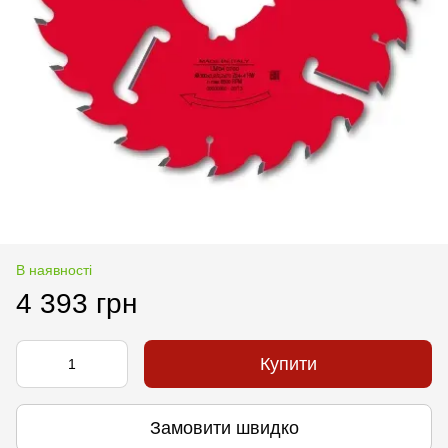
В наявності
4 393 грн
Купити
Замовити швидко