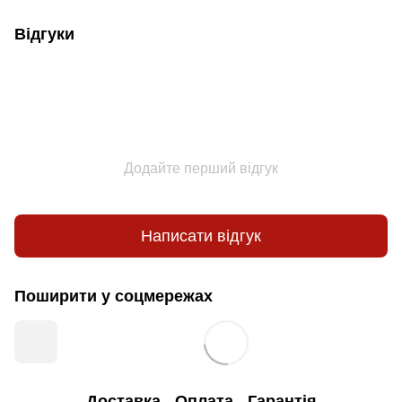
Відгуки
Додайте перший відгук
Написати відгук
Поширити у соцмережах
Доставка
Оплата
Гарантія