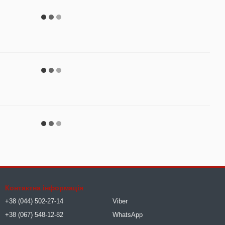
Контактна інформація
+38 (044) 502-27-14
Viber
+38 (067) 548-12-82
WhatsApp