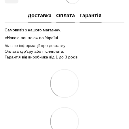
Доставка
Оплата
Гарантія
Самовивіз з нашого магазину.
«Новою поштою» по Україні.
Більше інформації про доставку
Оплата кур'єру або післяплата.
Гарантія від виробника від 1 до 3 років.