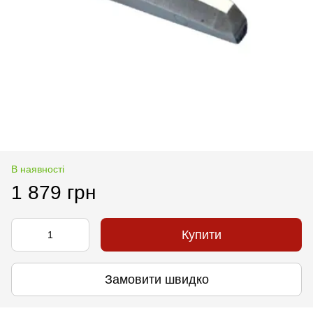
В наявності
1 879 грн
Купити
Замовити швидко