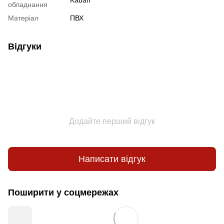
Kaban
обладнання
Матеріал
ПВХ
Відгуки
Додайте перший відгук
Написати відгук
Поширити у соцмережах