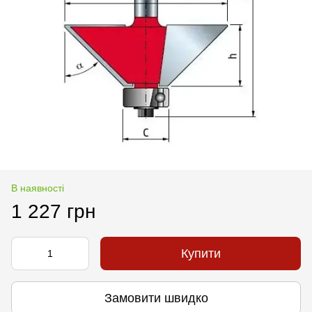
В наявності
1 227 грн
Купити
Замовити швидко