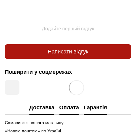
Додайте перший відгук
Написати відгук
Поширити у соцмережах
Доставка
Оплата
Гарантія
Самовивіз з нашого магазину.
«Новою поштою» по Україні.