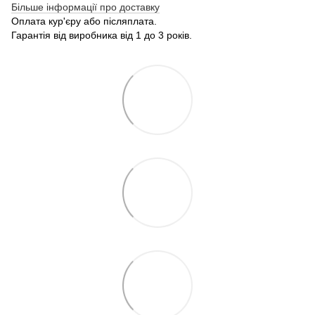
Більше інформації про доставку
Оплата кур'єру або післяплата.
Гарантія від виробника від 1 до 3 років.