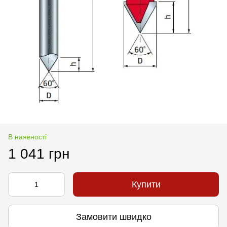
В наявності
1 041 грн
Купити
Замовити швидко