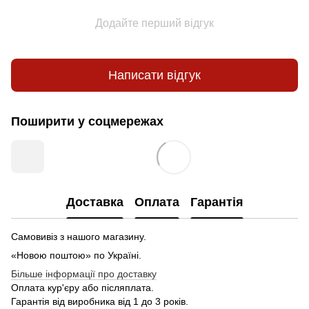
Додайте перший відгук
Написати відгук
Поширити у соцмережах
Доставка
Оплата
Гарантія
Самовивіз з нашого магазину.
«Новою поштою» по Україні.
Більше інформації про доставку
Оплата кур'єру або післяплата.
Гарантія від виробника від 1 до 3 років.