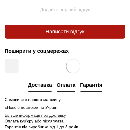
Додайте перший відгук
Написати відгук
Поширити у соцмережах
Доставка
Оплата
Гарантія
Самовивіз з нашого магазину.
«Новою поштою» по Україні.
Більше інформації про доставку
Оплата кур'єру або післяплата.
Гарантія від виробника від 1 до 3 років.