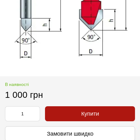
В наявності
1 000 грн
Купити
Замовити швидко