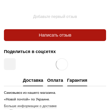
Добавьте первый отзыв
Написать отзыв
Поделиться в соцсетях
Доставка
Оплата
Гарантия
Самовывоз из нашего магазина.
«Новой почтой» по Украине.
Больше информации о доставке