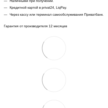
Наличными при получении.
Кредитной картой в privat24, LiqPay.
Через кассу или терминал самообслуживания Приватбанк.
Гарантия от производителя 12 месяцев