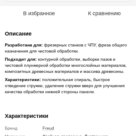
В избранное
К сравнению
Описание
Разработана для:
фрезерных станков с ЧПУ, фреза общего
назначения для чистовой обработки.
Подходит для:
контурной обработки, выборки пазов и
чистовой плунжерной обработки многослойных материалов,
композитных древесных материалов и массива древесины.
Характеристики:
положительная спираль, быстрое
отведение стружки, удаление стружки вверх для улучшения
качества обработки нижней стороны панели.
Характеристики
Бренд
Freud