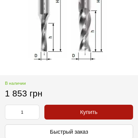
В наличии
1 853 грн
Купить
Быстрый заказ