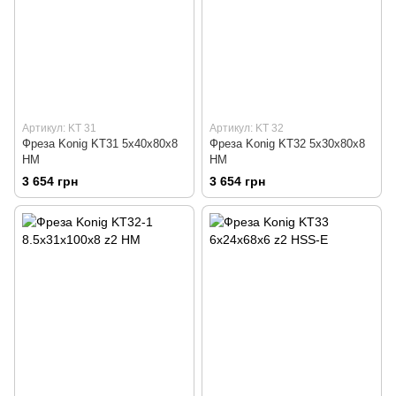
Артикул: KT 31
Артикул: KT 32
Фреза Konig KT31 5х40х80х8
Фреза Konig KT32 5х30х80х8
HM
HM
3 654 грн
3 654 грн