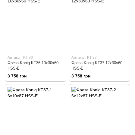
Артикул: KT 36
Артикул: KT 37
Фреза Konig KT36 10х30х60
Фреза Konig KT37 12х30х60
HSS-E
HSS-E
3 758 грн
3 758 грн