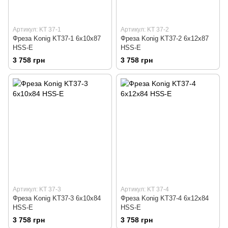
Артикул: KT 37-1
Артикул: KT 37-2
Фреза Konig KT37-1 6х10х87
Фреза Konig KT37-2 6х12х87
HSS-E
HSS-E
3 758 грн
3 758 грн
Артикул: KT 37-3
Артикул: KT 37-4
Фреза Konig KT37-3 6х10х84
Фреза Konig KT37-4 6х12х84
HSS-E
HSS-E
3 758 грн
3 758 грн