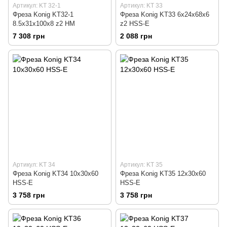
Артикул: KT 32-1
Артикул: KT 33
Фреза Konig KT32-1
Фреза Konig KT33 6х24х68х6
8.5х31х100х8 z2 HM
z2 HSS-E
7 308 грн
2 088 грн
Артикул: KT 34
Артикул: KT 35
Фреза Konig KT34 10х30х60
Фреза Konig KT35 12х30х60
HSS-E
HSS-E
3 758 грн
3 758 грн