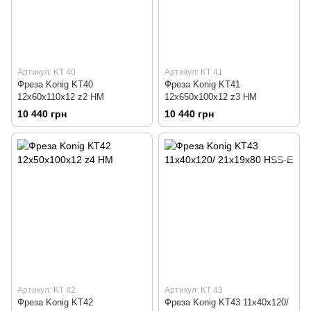
Артикул: KT 40
Артикул: KT 41
Фреза Konig KT40
Фреза Konig KT41
12х60х110х12 z2 HM
12х650х100х12 z3 HM
10 440 грн
10 440 грн
Артикул: KT 42
Артикул: KT 43
Фреза Konig KT42
Фреза Konig KT43 11х40х120/