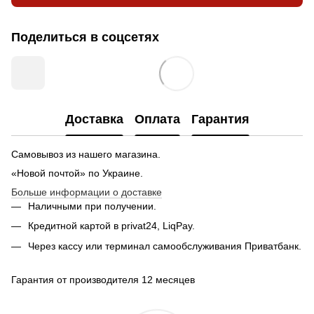
Поделиться в соцсетях
Доставка
Оплата
Гарантия
Самовывоз из нашего магазина.
«Новой почтой» по Украине.
Больше информации о доставке
Наличными при получении.
Кредитной картой в privat24, LiqPay.
Через кассу или терминал самообслуживания Приватбанк.
Гарантия от производителя 12 месяцев