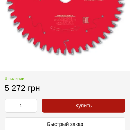
В наличии
5 272 грн
Купить
Быстрый заказ