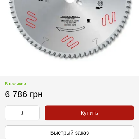
В наличии
6 786 грн
Купить
Быстрый заказ