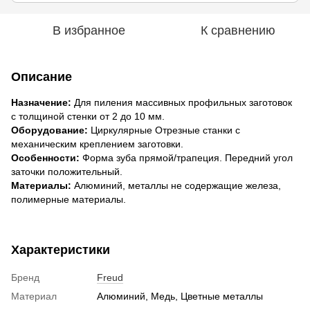
В избранное
К сравнению
Описание
Назначение:
Для пиления массивных профильных заготовок
с толщиной стенки от 2 до 10 мм.
Оборудование:
Циркулярные Отрезные станки с
механическим креплением заготовки.
Особенности:
Форма зуба прямой/трапеция. Передний угол
заточки положительный.
Материалы:
Алюминий, металлы не содержащие железа,
полимерные материалы.
Характеристики
Бренд
Freud
Материал
Алюминий, Медь, Цветные металлы