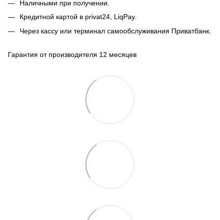
Наличными при получении.
Кредитной картой в privat24, LiqPay.
Через кассу или терминал самообслуживания Приватбанк.
Гарантия от производителя 12 месяцев