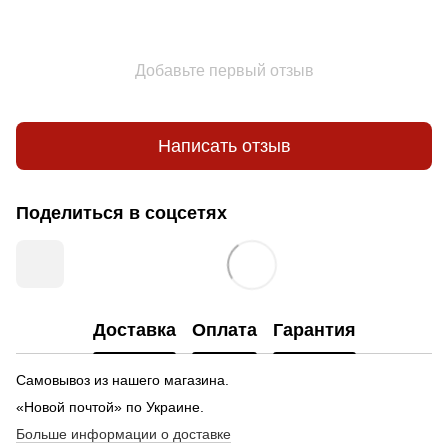
Добавьте первый отзыв
Написать отзыв
Поделиться в соцсетях
Доставка
Оплата
Гарантия
Самовывоз из нашего магазина.
«Новой почтой» по Украине.
Больше информации о доставке