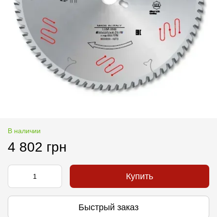
В наличии
4 802 грн
Купить
Быстрый заказ