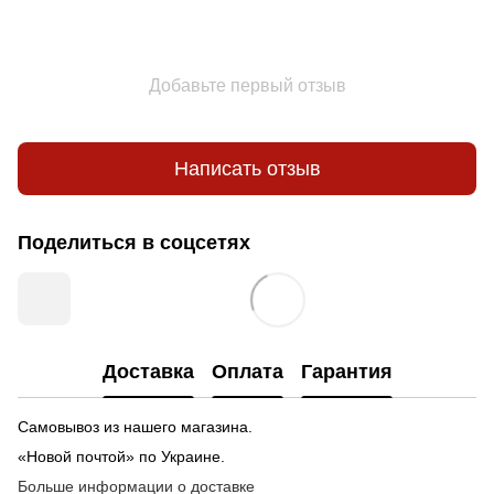
Добавьте первый отзыв
Написать отзыв
Поделиться в соцсетях
Доставка
Оплата
Гарантия
Самовывоз из нашего магазина.
«Новой почтой» по Украине.
Больше информации о доставке