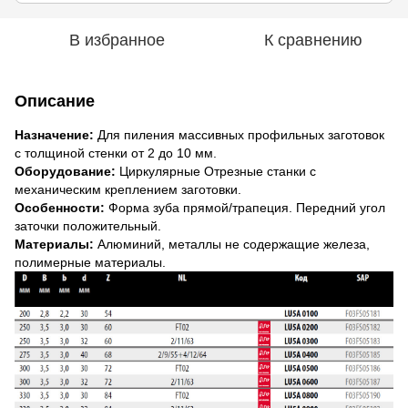
В избранное
К сравнению
Описание
Назначение:
Для пиления массивных профильных заготовок
с толщиной стенки от 2 до 10 мм.
Оборудование:
Циркулярные Отрезные станки с
механическим креплением заготовки.
Особенности:
Форма зуба прямой/трапеция. Передний угол
заточки положительный.
Материалы:
Алюминий, металлы не содержащие железа,
полимерные материалы.