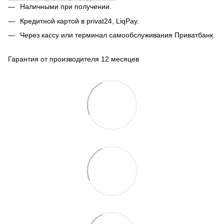
Наличными при получении.
Кредитной картой в privat24, LiqPay.
Через кассу или терминал самообслуживания Приватбанк.
Гарантия от производителя 12 месяцев