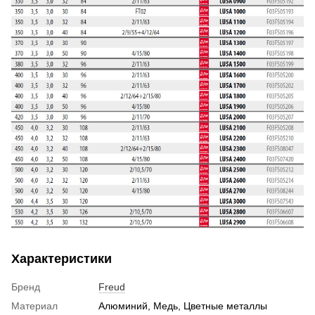
Характеристики
Бренд
Freud
Материал
Алюминий, Медь, Цветные металлы