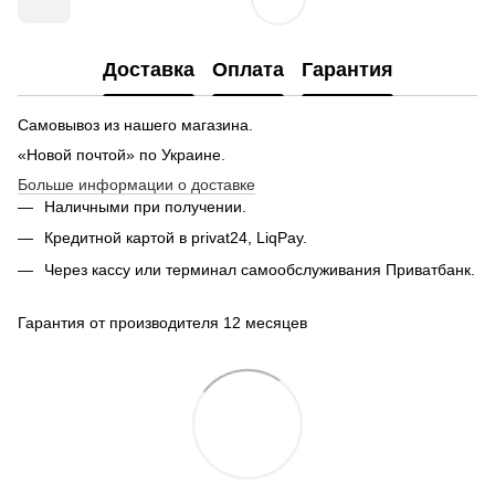
Доставка
Оплата
Гарантия
Самовывоз из нашего магазина.
«Новой почтой» по Украине.
Больше информации о доставке
Наличными при получении.
Кредитной картой в privat24, LiqPay.
Через кассу или терминал самообслуживания Приватбанк.
Гарантия от производителя 12 месяцев