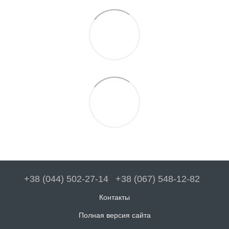
+38 (044) 502-27-14
+38 (067) 548-12-82
Контакты
Полная версия сайта