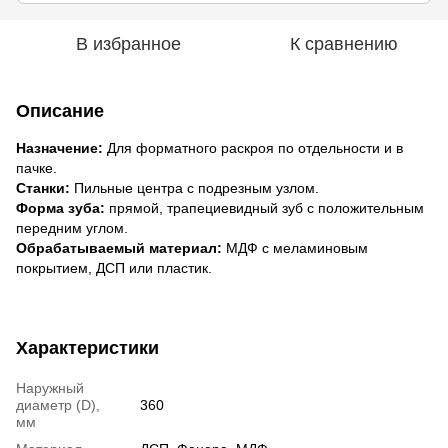
В избранное
К сравнению
Описание
Назначение:
Для форматного раскроя по отдельности и в
пачке.
Станки:
Пильные центра с подрезным узлом.
Форма зуба:
прямой, трапециевидный зуб с положительным
передним углом.
Обрабатываемый материал:
МДФ с меламиновым
покрытием, ДСП или пластик.
Характеристики
Наружный
диаметр (D),
360
мм