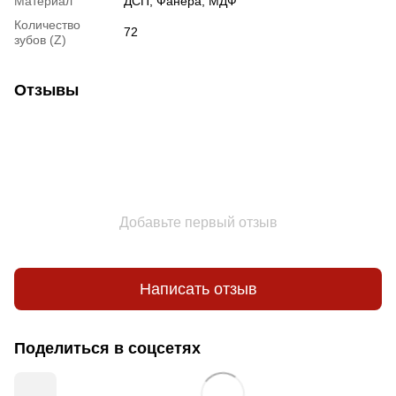
Материал
ДСП, Фанера, МДФ
Количество
72
зубов (Z)
Отзывы
Добавьте первый отзыв
Написать отзыв
Поделиться в соцсетях