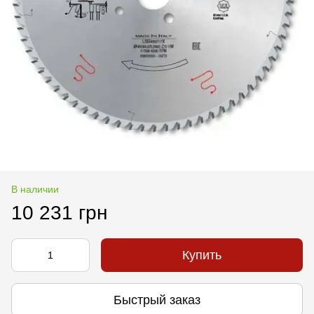
В наличии
10 231 грн
Купить
Быстрый заказ