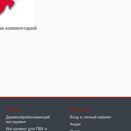
ли комментарий
Каталог
Клиентам
Деревообрабатывающий
Вход в личный кабинет
инструмент
Акции
Инструмент для ПВХ и