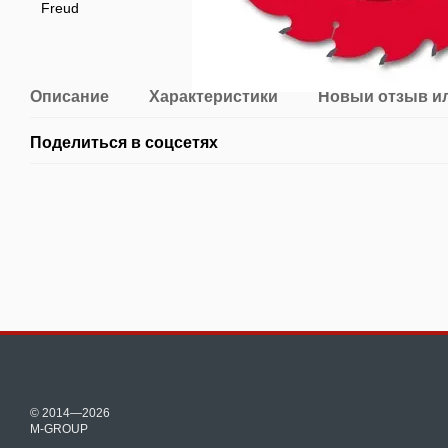
Описание
Характеристики
Новый отзыв и
Поделиться в соцсетях
© 2014—2026
M-GROUP