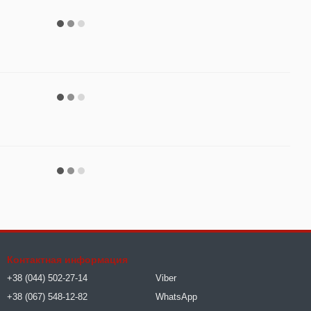
Контактная информация
+38 (044) 502-27-14
Viber
+38 (067) 548-12-82
WhatsApp