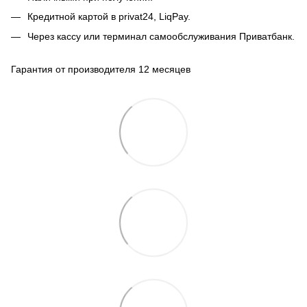
Кредитной картой в privat24, LiqPay.
Через кассу или терминал самообслуживания Приватбанк.
Гарантия от производителя 12 месяцев