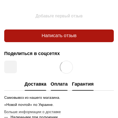
Добавьте первый отзыв
Написать отзыв
Поделиться в соцсетях
Доставка
Оплата
Гарантия
Самовывоз из нашего магазина.
«Новой почтой» по Украине.
Больше информации о доставке
Наличными при получении.