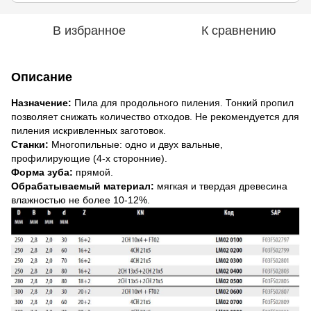
В избранное
К сравнению
Описание
Назначение:
Пила для продольного пиления. Тонкий пропил
позволяет снижать количество отходов. Не рекомендуется для
пиления искривленных заготовок.
Станки:
Многопильные: одно и двух вальные,
профилирующие (4-х сторонние).
Форма зуба:
прямой.
Обрабатываемый материал:
мягкая и твердая древесина
влажностью не более 10-12%.