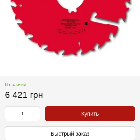
В наличии
6 421 грн
Купить
Быстрый заказ