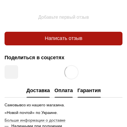
Добавьте первый отзыв
Написать отзыв
Поделиться в соцсетях
Доставка
Оплата
Гарантия
Самовывоз из нашего магазина.
«Новой почтой» по Украине.
Больше информации о доставке
Наличными при получении.