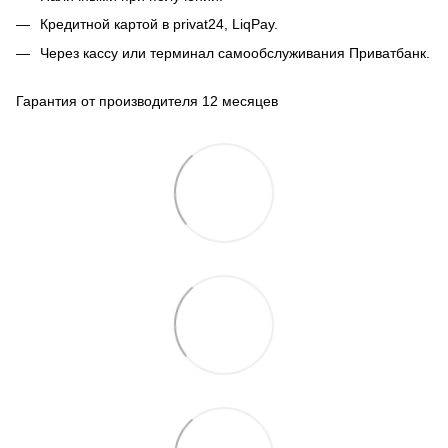
Кредитной картой в privat24, LiqPay.
Через кассу или терминал самообслуживания Приватбанк.
Гарантия от производителя 12 месяцев