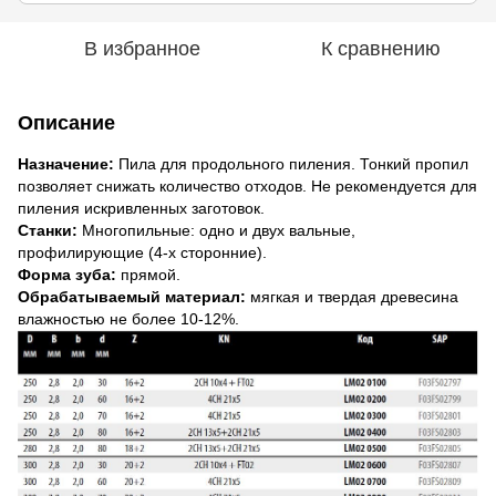
В избранное
К сравнению
Описание
Назначение:
Пила для продольного пиления. Тонкий пропил
позволяет снижать количество отходов. Не рекомендуется для
пиления искривленных заготовок.
Станки:
Многопильные: одно и двух вальные,
профилирующие (4-х сторонние).
Форма зуба:
прямой.
Обрабатываемый материал:
мягкая и твердая древесина
влажностью не более 10-12%.