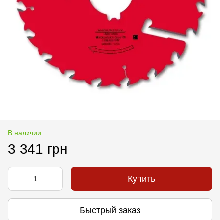
В наличии
3 341 грн
Купить
Быстрый заказ