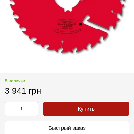
В наличии
3 941 грн
Купить
Быстрый заказ