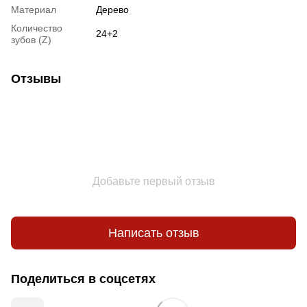
Материал
Дерево
Количество
24+2
зубов (Z)
Отзывы
Добавьте первый отзыв
Написать отзыв
Поделиться в соцсетях