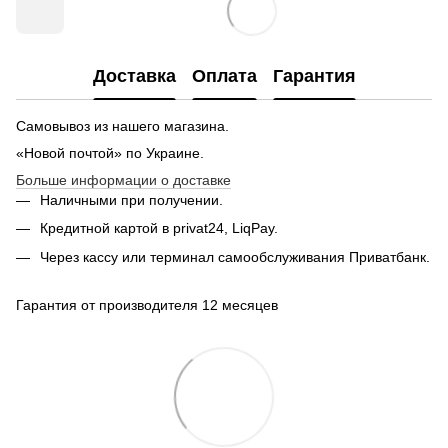
Доставка
Оплата
Гарантия
Самовывоз из нашего магазина.
«Новой почтой» по Украине.
Больше информации о доставке
Наличными при получении.
Кредитной картой в privat24, LiqPay.
Через кассу или терминал самообслуживания Приватбанк.
Гарантия от производителя 12 месяцев