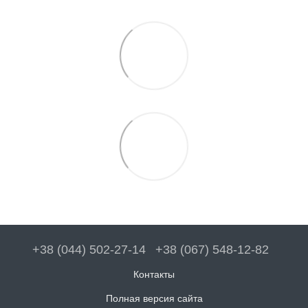
+38 (044) 502-27-14
+38 (067) 548-12-82
Контакты
Полная версия сайта