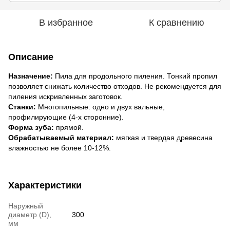
В избранное
К сравнению
Описание
Назначение:
Пила для продольного пиления. Тонкий пропил
позволяет снижать количество отходов. Не рекомендуется для
пиления искривленных заготовок.
Станки:
Многопильные: одно и двух вальные,
профилирующие (4-х сторонние).
Форма зуба:
прямой.
Обрабатываемый материал:
мягкая и твердая древесина
влажностью не более 10-12%.
Характеристики
Наружный
диаметр (D),
300
мм