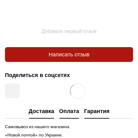
Добавьте первый отзыв
Написать отзыв
Поделиться в соцсетях
Доставка
Оплата
Гарантия
Самовывоз из нашего магазина.
«Новой почтой» по Украине.