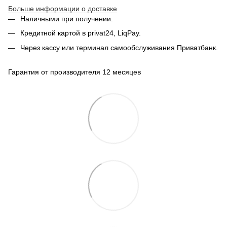
Больше информации о доставке
Наличными при получении.
Кредитной картой в privat24, LiqPay.
Через кассу или терминал самообслуживания Приватбанк.
Гарантия от производителя 12 месяцев