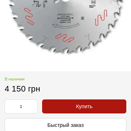
В наличии
4 150 грн
Купить
Быстрый заказ