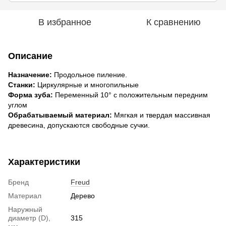
В избранное
К сравнению
Описание
Назначение:
Продольное пиление.
Станки:
Циркулярные и многопильные
Форма зуба:
Переменный 10° с положительным передним
углом
Обрабатываемый материал:
Мягкая и твердая массивная
древесина, допускаются свободные сучки.
Характеристики
Бренд
Freud
Материал
Дерево
Наружный
диаметр (D),
315