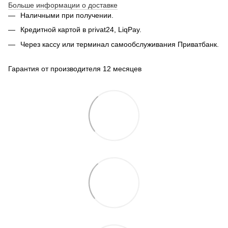
Больше информации о доставке
Наличными при получении.
Кредитной картой в privat24, LiqPay.
Через кассу или терминал самообслуживания Приватбанк.
Гарантия от производителя 12 месяцев