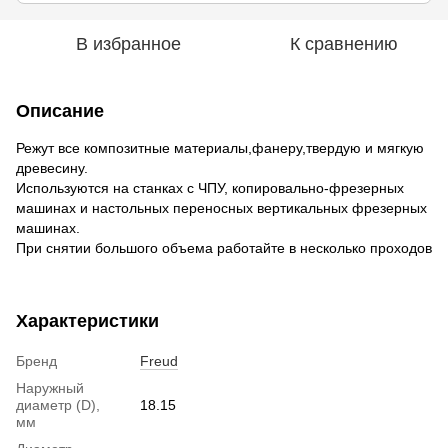
В избранное
К сравнению
Описание
Режут все композитные материалы,фанеру,твердую и мягкую
древесину.
Используются на станках с ЧПУ, копировально-фрезерных
машинах и настольных переносных вертикальных фрезерных
машинах.
При снятии большого объема работайте в несколько проходов
Характеристики
Бренд
Freud
Наружный
диаметр (D),
18.15
мм