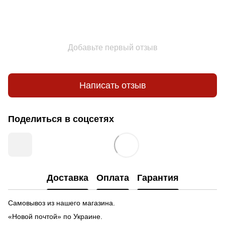
Добавьте первый отзыв
Написать отзыв
Поделиться в соцсетях
Доставка
Оплата
Гарантия
Самовывоз из нашего магазина.
«Новой почтой» по Украине.