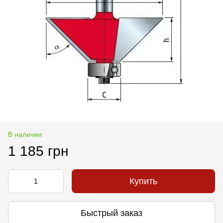
В наличии
1 185 грн
Купить
Быстрый заказ