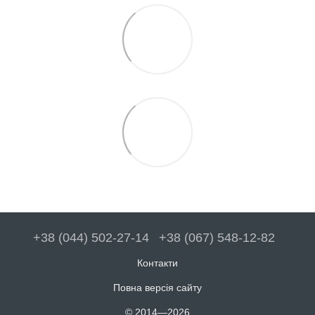
+38 (044) 502-27-14
+38 (067) 548-12-82
Контакти
Повна версія сайту
© 2014—2026