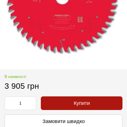
В наявності
3 905 грн
Купити
Замовити швидко