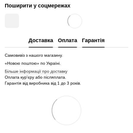
Поширити у соцмережах
Доставка
Оплата
Гарантія
Самовивіз з нашого магазину.
«Новою поштою» по Україні.
Більше інформації про доставку
Оплата кур'єру або післяплата.
Гарантія від виробника від 1 до 3 років.